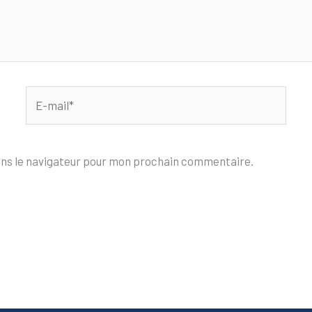
E-
mail*
ans le navigateur pour mon prochain commentaire.