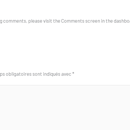
ing comments, please visit the Comments screen in the dashbo
s obligatoires sont indiqués avec
*