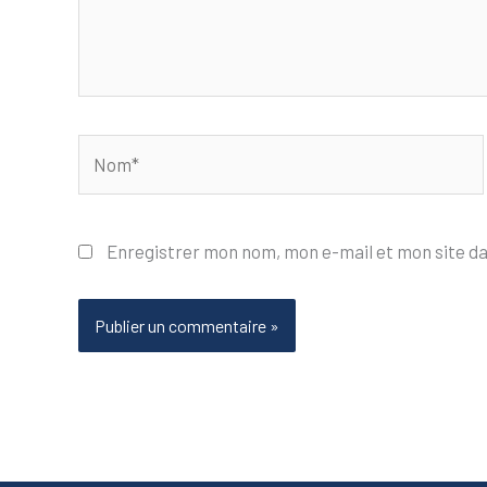
Nom*
Enregistrer mon nom, mon e-mail et mon site d